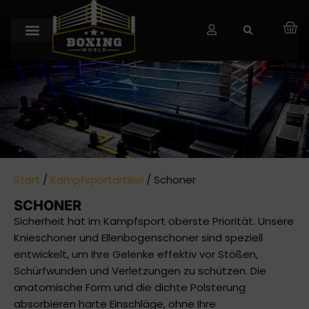
Start
/
Kampfsportartikel
/ Schoner
SCHONER
Sicherheit hat im Kampfsport oberste Priorität. Unsere
Knieschoner und Ellenbogenschoner sind speziell
entwickelt, um Ihre Gelenke effektiv vor Stößen,
Schürfwunden und Verletzungen zu schützen. Die
anatomische Form und die dichte Polsterung
absorbieren harte Einschläge, ohne Ihre