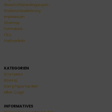
Geschäftsbedingungen
Widerrufsbelehrung
Impressum
Sitemap
Formulare
FAQ
Partnerlinks
KATEGORIEN
Startseite
Boxring
Kampfsportartikel
MMA Cage
INFORMATIVES