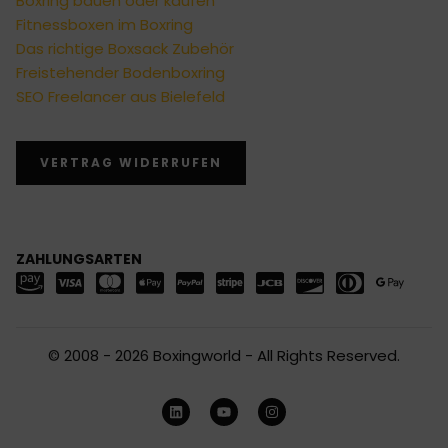
Boxring bauen oder kaufen
Fitnessboxen im Boxring
Das richtige Boxsack Zubehör
Freistehender Bodenboxring
SEO Freelancer aus Bielefeld
VERTRAG WIDERRUFEN
ZAHLUNGSARTEN
© 2008 - 2026 Boxingworld - All Rights Reserved.