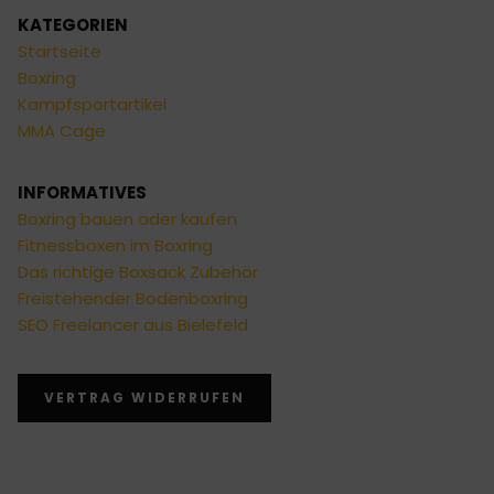
KATEGORIEN
Startseite
Boxring
Kampfsportartikel
MMA Cage
INFORMATIVES
Boxring bauen oder kaufen
Fitnessboxen im Boxring
Das richtige Boxsack Zubehör
Freistehender Bodenboxring
SEO Freelancer aus Bielefeld
VERTRAG WIDERRUFEN