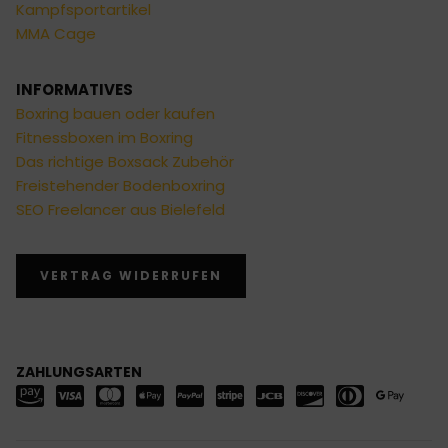
Kampfsportartikel
MMA Cage
INFORMATIVES
Boxring bauen oder kaufen
Fitnessboxen im Boxring
Das richtige Boxsack Zubehör
Freistehender Bodenboxring
SEO Freelancer aus Bielefeld
VERTRAG WIDERRUFEN
ZAHLUNGSARTEN