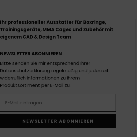
Ihr professioneller Ausstatter für Boxringe,
Trainingsgeräte, MMA Cages und Zubehör mit
eigenem CAD & Design Team
NEWSLETTER ABONNIEREN
Bitte senden Sie mir entsprechend Ihrer
Datenschutzerklärung regelmäßig und jederzeit
widerruflich Informationen zu Ihrem
Produktsortiment per E-Mail zu.
NEWSLETTER ABONNIEREN
Alternative: