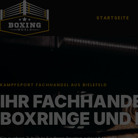
STARTSEITE
KAMPFSPORT FACHHANDEL AUS BIELEFELD
IHR FACHHANDE
BOXRINGE UND