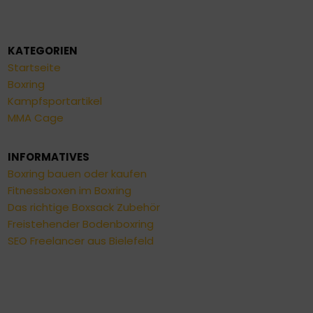
KATEGORIEN
Startseite
Boxring
Kampfsportartikel
MMA Cage
INFORMATIVES
Boxring bauen oder kaufen
Fitnessboxen im Boxring
Das richtige Boxsack Zubehör
Freistehender Bodenboxring
SEO Freelancer aus Bielefeld