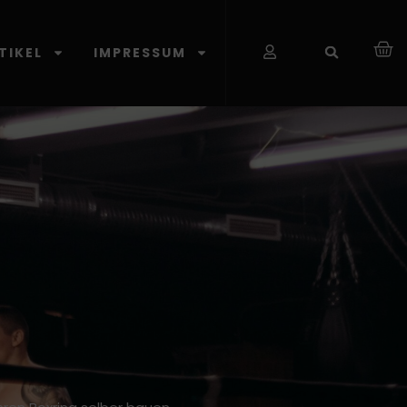
TIKEL
IMPRESSUM