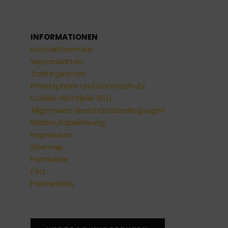
INFORMATIONEN
Kontaktformular
Versandarten
Zahlungsarten
Privatsphäre und Datenschutz
Cookie-Richtlinie (EU)
Allgemeine Geschäftsbedingungen
Widerrufsbelehrung
Impressum
Sitemap
Formulare
FAQ
Partnerlinks