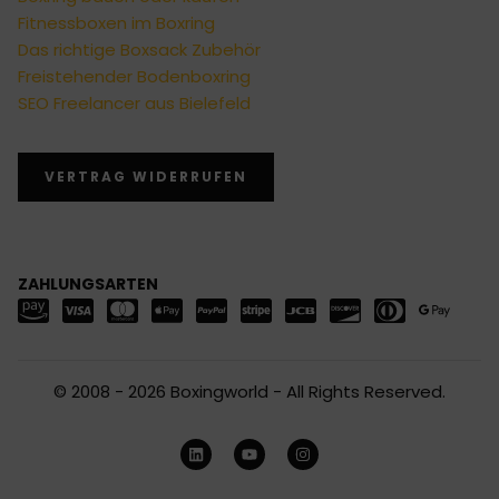
Fitnessboxen im Boxring
Das richtige Boxsack Zubehör
Freistehender Bodenboxring
SEO Freelancer aus Bielefeld
VERTRAG WIDERRUFEN
ZAHLUNGSARTEN
© 2008 - 2026 Boxingworld - All Rights Reserved.