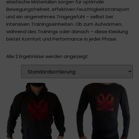
elastische Materialien sorgen für optimale
Bewegungsfreiheit, effektiven Feuchtigkeitstransport
und ein angenehmes Tragegefühl – selbst bei
intensiven Trainingseinheiten. Ob zum Aufwärmen,
während des Trainings oder danach – diese Kleidung
bietet Komfort und Performance in jeder Phase.
Alle 2 Ergebnisse werden angezeigt