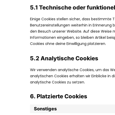
5.1 Technische oder funktione
Einige Cookies stellen sicher, dass bestimmte
Benutzereinstellungen weiterhin in Erinnerung b
den Besuch unserer Website. Auf diese Weise 
Informationen eingeben, so bleiben Artikel beis
Cookies ohne deine Einwilligung platzieren.
5.2 Analytische Cookies
Wir verwenden analytische Cookies, um das Webs
analytischen Cookies erhalten wir Einblicke in 
analytische Cookies zu setzen.
6. Platzierte Cookies
Sonstiges