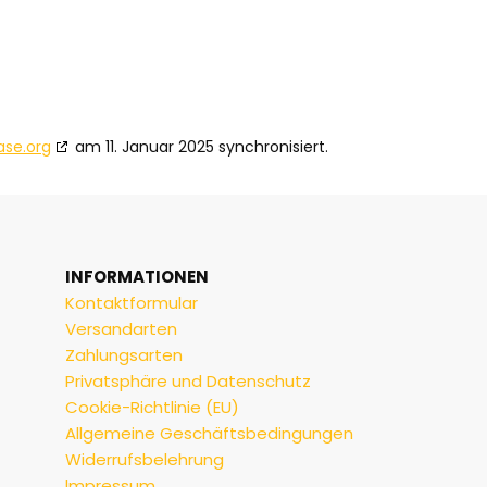
ase.org
am 11. Januar 2025 synchronisiert.
INFORMATIONEN
Kontaktformular
Versandarten
Zahlungsarten
Privatsphäre und Datenschutz
Cookie-Richtlinie (EU)
Allgemeine Geschäftsbedingungen
Widerrufsbelehrung
Impressum