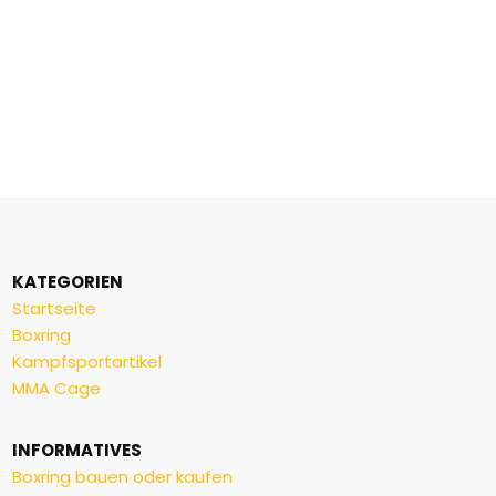
KATEGORIEN
Startseite
Boxring
Kampfsportartikel
MMA Cage
INFORMATIVES
Boxring bauen oder kaufen