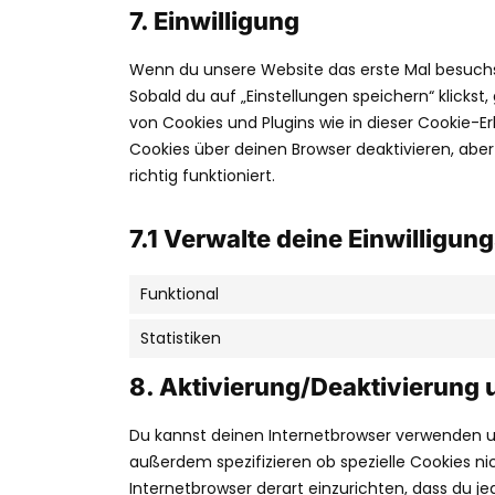
7. Einwilligung
Wenn du unsere Website das erste Mal besuchst,
Sobald du auf „Einstellungen speichern“ klickst,
von Cookies und Plugins wie in dieser Cookie-
Cookies über deinen Browser deaktivieren, abe
richtig funktioniert.
7.1 Verwalte deine Einwilligun
Funktional
Statistiken
8. Aktivierung/Deaktivierung
Du kannst deinen Internetbrowser verwenden 
außerdem spezifizieren ob spezielle Cookies nic
Internetbrowser derart einzurichten, dass du jed