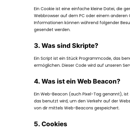
Ein Cookie ist eine einfache kleine Datei, die
Webbrowser auf dem PC oder einem anderen Ge
Informationen können während folgender Besuc
gesendet werden.
3. Was sind Skripte?
Ein Script ist ein Stück Programmcode, das benu
ermöglichen. Dieser Code wird auf unseren Ser
4. Was ist ein Web Beacon?
Ein Web-Beacon (auch Pixel-Tag genannt), ist e
das benutzt wird, um den Verkehr auf der Web
von dir mittels Web-Beacons gespeichert.
5. Cookies