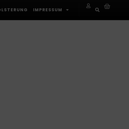
OLSTERUNG
IMPRESSUM