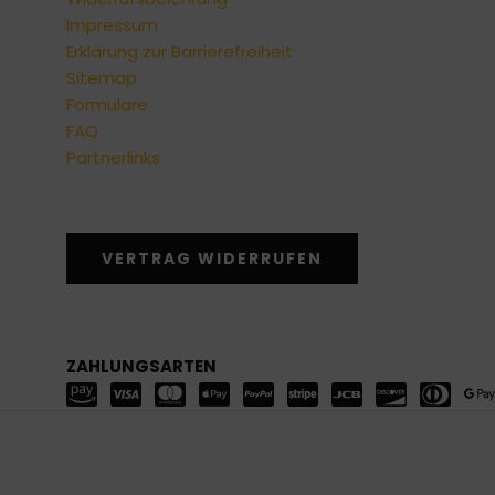
Impressum
Erklärung zur Barrierefreiheit
Sitemap
Formulare
FAQ
Partnerlinks
VERTRAG WIDERRUFEN
ZAHLUNGSARTEN