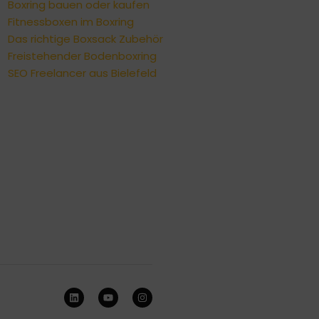
Boxring bauen oder kaufen
Fitnessboxen im Boxring
Das richtige Boxsack Zubehör
Freistehender Bodenboxring
SEO Freelancer aus Bielefeld