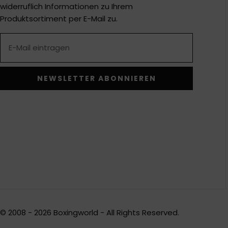
widerruflich Informationen zu Ihrem
Produktsortiment per E-Mail zu.
NEWSLETTER ABONNIEREN
Alternative:
© 2008 - 2026 Boxingworld - All Rights Reserved.