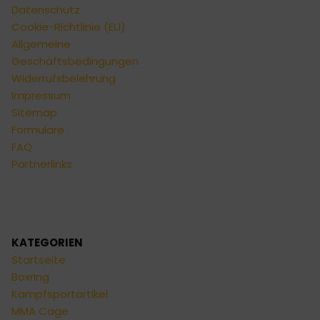
Datenschutz
Cookie-Richtlinie (EU)
Allgemeine
Geschäftsbedingungen
Widerrufsbelehrung
Impressum
Sitemap
Formulare
FAQ
Partnerlinks
KATEGORIEN
Startseite
Boxring
Kampfsportartikel
MMA Cage