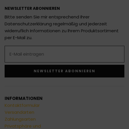
NEWSLETTER ABONNIEREN
Bitte senden Sie mir entsprechend Ihrer
Datenschutzerklärung regelmäßig und jederzeit
widerruflich Informationen zu Ihrem Produktsortiment
per E-Mail zu.
NEWSLETTER ABONNIEREN
Alternative:
INFORMATIONEN
Kontaktformular
Versandarten
Zahlungsarten
Privatsphäre und