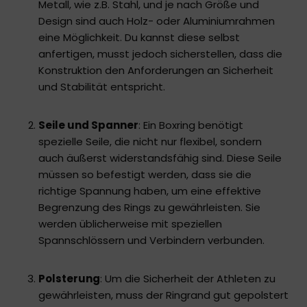
Metall, wie z.B. Stahl, und je nach Größe und
Design sind auch Holz- oder Aluminiumrahmen
eine Möglichkeit. Du kannst diese selbst
anfertigen, musst jedoch sicherstellen, dass die
Konstruktion den Anforderungen an Sicherheit
und Stabilität entspricht.
Seile und Spanner
: Ein Boxring benötigt
spezielle Seile, die nicht nur flexibel, sondern
auch äußerst widerstandsfähig sind. Diese Seile
müssen so befestigt werden, dass sie die
richtige Spannung haben, um eine effektive
Begrenzung des Rings zu gewährleisten. Sie
werden üblicherweise mit speziellen
Spannschlössern und Verbindern verbunden.
Polsterung
: Um die Sicherheit der Athleten zu
gewährleisten, muss der Ringrand gut gepolstert