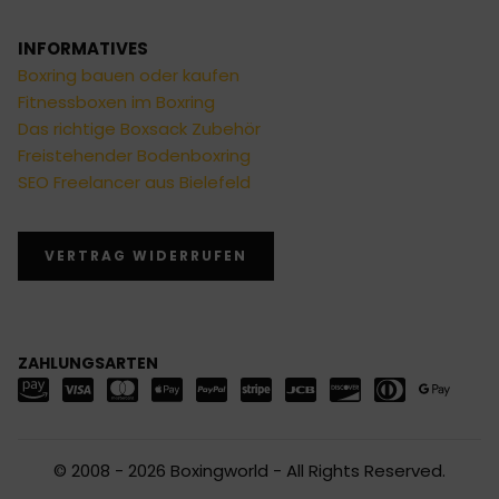
INFORMATIVES
Boxring bauen oder kaufen
Fitnessboxen im Boxring
Das richtige Boxsack Zubehör
Freistehender Bodenboxring
SEO Freelancer aus Bielefeld
VERTRAG WIDERRUFEN
ZAHLUNGSARTEN
© 2008 - 2026 Boxingworld - All Rights Reserved.