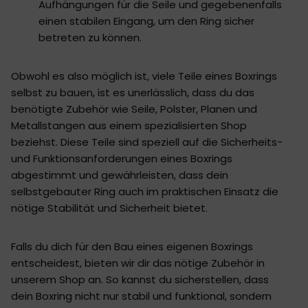
Aufhängungen für die Seile und gegebenenfalls
einen stabilen Eingang, um den Ring sicher
betreten zu können.
Obwohl es also möglich ist, viele Teile eines Boxrings
selbst zu bauen, ist es unerlässlich, dass du das
benötigte Zubehör wie Seile, Polster, Planen und
Metallstangen aus einem spezialisierten Shop
beziehst. Diese Teile sind speziell auf die Sicherheits-
und Funktionsanforderungen eines Boxrings
abgestimmt und gewährleisten, dass dein
selbstgebauter Ring auch im praktischen Einsatz die
nötige Stabilität und Sicherheit bietet.
Falls du dich für den Bau eines eigenen Boxrings
entscheidest, bieten wir dir das nötige Zubehör in
unserem Shop an. So kannst du sicherstellen, dass
dein Boxring nicht nur stabil und funktional, sondern