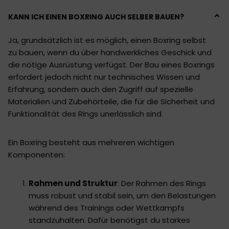
KANN ICH EINEN BOXRING AUCH SELBER BAUEN?
Ja, grundsätzlich ist es möglich, einen Boxring selbst
zu bauen, wenn du über handwerkliches Geschick und
die nötige Ausrüstung verfügst. Der Bau eines Boxrings
erfordert jedoch nicht nur technisches Wissen und
Erfahrung, sondern auch den Zugriff auf spezielle
Materialien und Zubehörteile, die für die Sicherheit und
Funktionalität des Rings unerlässlich sind.
Ein Boxring besteht aus mehreren wichtigen
Komponenten:
Rahmen und Struktur
: Der Rahmen des Rings
muss robust und stabil sein, um den Belastungen
während des Trainings oder Wettkampfs
standzuhalten. Dafür benötigst du starkes