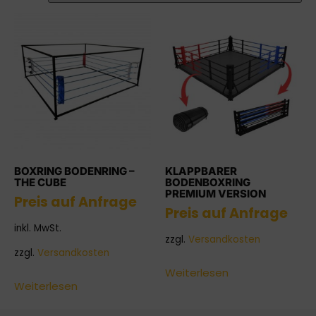
BOXRING BODENRING –
KLAPPBARER
THE CUBE
BODENBOXRING
PREMIUM VERSION
Preis auf Anfrage
Preis auf Anfrage
inkl. MwSt.
zzgl.
Versandkosten
zzgl.
Versandkosten
Weiterlesen
Weiterlesen