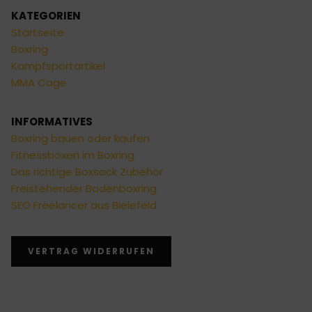
KATEGORIEN
Startseite
Boxring
Kampfsportartikel
MMA Cage
INFORMATIVES
Boxring bauen oder kaufen
Fitnessboxen im Boxring
Das richtige Boxsack Zubehör
Freistehender Bodenboxring
SEO Freelancer aus Bielefeld
VERTRAG WIDERRUFEN