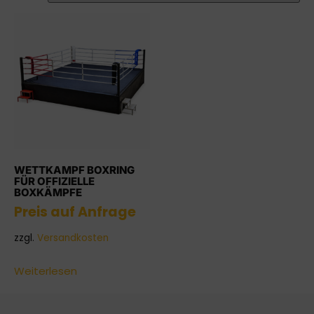
WETTKAMPF BOXRING
FÜR OFFIZIELLE
BOXKÄMPFE
Preis auf Anfrage
zzgl.
Versandkosten
Weiterlesen