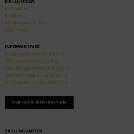
KATEGORIEN
Startseite
Boxring
Kampfsportartikel
MMA Cage
INFORMATIVES
Boxring bauen oder kaufen
Fitnessboxen im Boxring
Das richtige Boxsack Zubehör
Freistehender Bodenboxring
SEO Freelancer aus Bielefeld
VERTRAG WIDERRUFEN
ZAHLUNGSARTEN