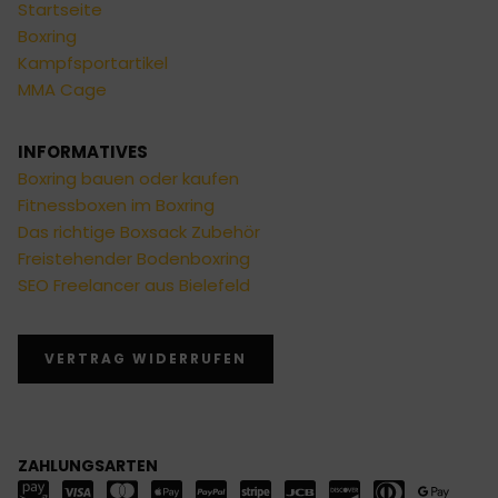
Startseite
Boxring
Kampfsportartikel
MMA Cage
INFORMATIVES
Boxring bauen oder kaufen
Fitnessboxen im Boxring
Das richtige Boxsack Zubehör
Freistehender Bodenboxring
SEO Freelancer aus Bielefeld
VERTRAG WIDERRUFEN
ZAHLUNGSARTEN