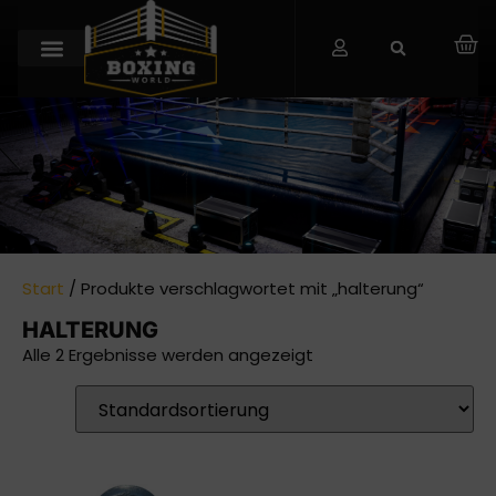
Start
/ Produkte verschlagwortet mit „halterung“
HALTERUNG
Alle 2 Ergebnisse werden angezeigt