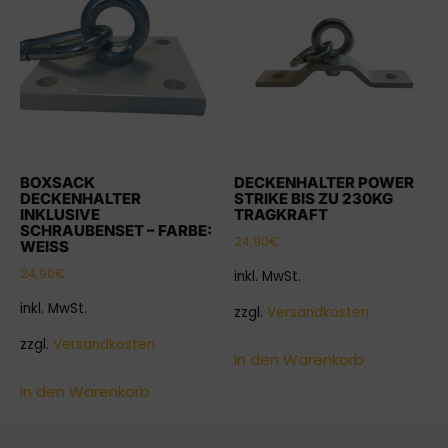
BOXSACK
DECKENHALTER POWER
DECKENHALTER
STRIKE BIS ZU 230KG
INKLUSIVE
TRAGKRAFT
SCHRAUBENSET – FARBE:
24,90
€
WEISS
24,90
€
inkl. MwSt.
inkl. MwSt.
zzgl.
Versandkosten
zzgl.
Versandkosten
In den Warenkorb
In den Warenkorb