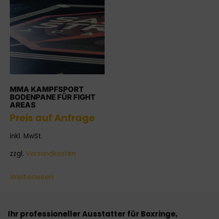
MMA KAMPFSPORT
BODENPANE FÜR FIGHT
AREAS
Preis auf Anfrage
inkl. MwSt.
zzgl.
Versandkosten
Weiterlesen
Ihr professioneller Ausstatter für Boxringe,