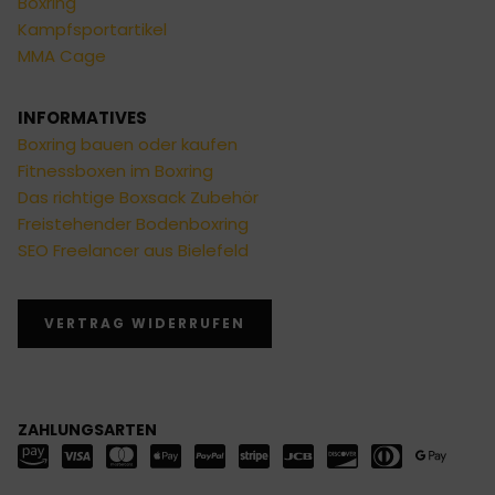
Boxring
Kampfsportartikel
MMA Cage
INFORMATIVES
Boxring bauen oder kaufen
Fitnessboxen im Boxring
Das richtige Boxsack Zubehör
Freistehender Bodenboxring
SEO Freelancer aus Bielefeld
VERTRAG WIDERRUFEN
ZAHLUNGSARTEN