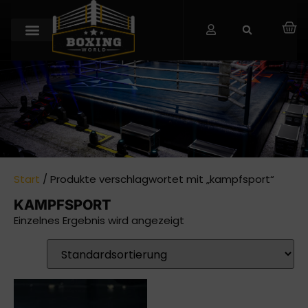
Start
/ Produkte verschlagwortet mit „kampfsport“
KAMPFSPORT
Einzelnes Ergebnis wird angezeigt