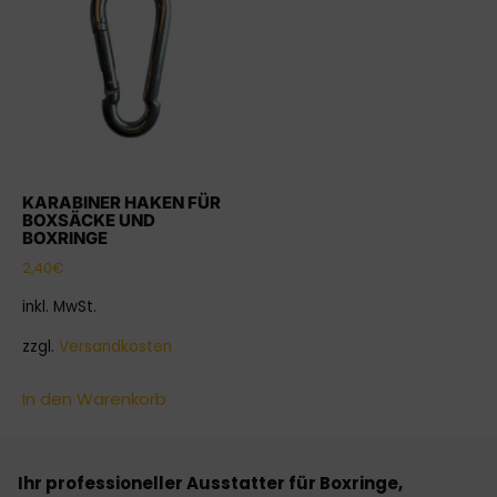
KARABINER HAKEN FÜR
BOXSÄCKE UND
BOXRINGE
2,40
€
inkl. MwSt.
zzgl.
Versandkosten
In den Warenkorb
Ihr professioneller Ausstatter für Boxringe,