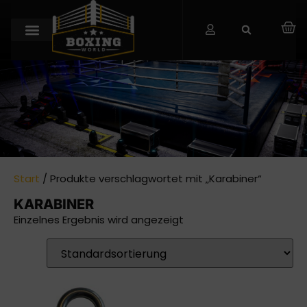
Start
/ Produkte verschlagwortet mit „Karabiner“
KARABINER
Einzelnes Ergebnis wird angezeigt