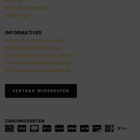
Boxring
Kampfsportartikel
MMA Cage
INFORMATIVES
Boxring bauen oder kaufen
Fitnessboxen im Boxring
Das richtige Boxsack Zubehör
Freistehender Bodenboxring
SEO Freelancer aus Bielefeld
VERTRAG WIDERRUFEN
ZAHLUNGSARTEN