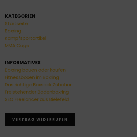
KATEGORIEN
Startseite
Boxring
Kampfsportartikel
MMA Cage
INFORMATIVES
Boxring bauen oder kaufen
Fitnessboxen im Boxring
Das richtige Boxsack Zubehör
Freistehender Bodenboxring
SEO Freelancer aus Bielefeld
VERTRAG WIDERRUFEN