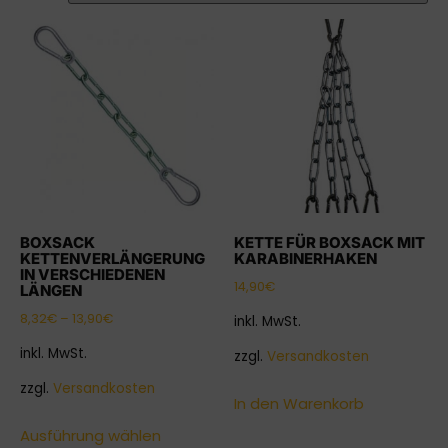
BOXSACK
KETTE FÜR BOXSACK MIT
KETTENVERLÄNGERUNG
KARABINERHAKEN
IN VERSCHIEDENEN
14,90
€
LÄNGEN
8,32
€
–
13,90
€
inkl. MwSt.
inkl. MwSt.
zzgl.
Versandkosten
zzgl.
Versandkosten
In den Warenkorb
Ausführung wählen