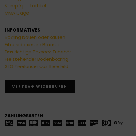
Kampfsportartikel
MMA Cage
INFORMATIVES
Boxring bauen oder kaufen
Fitnessboxen im Boxring
Das richtige Boxsack Zubehör
Freistehender Bodenboxring
SEO Freelancer aus Bielefeld
VERTRAG WIDERRUFEN
ZAHLUNGSARTEN