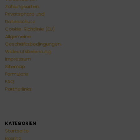
Zahlungsarten
Privatsphäre und
Datenschutz
Cookie-Richtlinie (EU)
Allgemeine
Geschäftsbedingungen
Widerrufsbelehrung
Impressum
Sitemap
Formulare
FAQ
Partnerlinks
KATEGORIEN
Startseite
Boxring