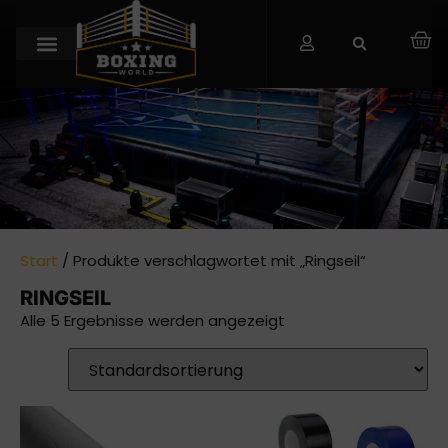
Start
/ Produkte verschlagwortet mit „Ringseil“
RINGSEIL
Alle 5 Ergebnisse werden angezeigt