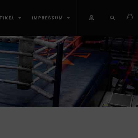
TIKEL
IMPRESSUM