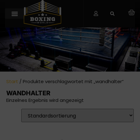
Start
/ Produkte verschlagwortet mit „wandhalter“
WANDHALTER
Einzelnes Ergebnis wird angezeigt