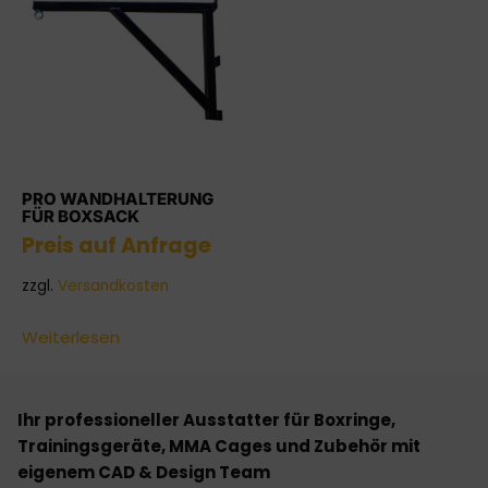
PRO WANDHALTERUNG
FÜR BOXSACK
Preis auf Anfrage
zzgl.
Versandkosten
Weiterlesen
Ihr professioneller Ausstatter für Boxringe,
Trainingsgeräte, MMA Cages und Zubehör mit
eigenem CAD & Design Team