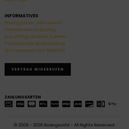
INFORMATIVES
Boxring bauen oder kaufen
Fitnessboxen im Boxring
Das richtige Boxsack Zubehör
Freistehender Bodenboxring
SEO Freelancer aus Bielefeld
VERTRAG WIDERRUFEN
ZAHLUNGSARTEN
© 2008 - 2026 Boxingworld - All Rights Reserved.