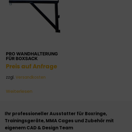
PRO WANDHALTERUNG
FÜR BOXSACK
Preis auf Anfrage
zzgl.
Versandkosten
Weiterlesen
Ihr professioneller Ausstatter für Boxringe,
Trainingsgeräte, MMA Cages und Zubehör mit
eigenem CAD & Design Team