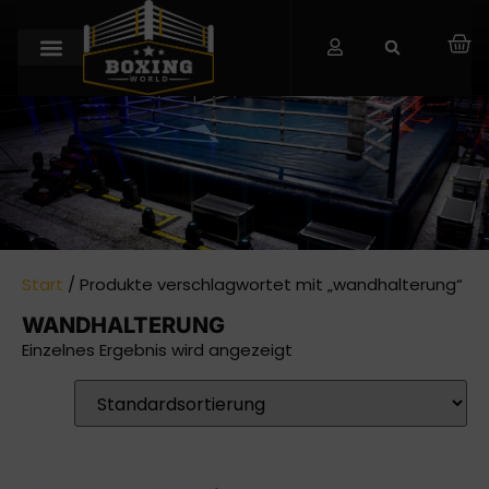
Start
/ Produkte verschlagwortet mit „wandhalterung“
WANDHALTERUNG
Einzelnes Ergebnis wird angezeigt