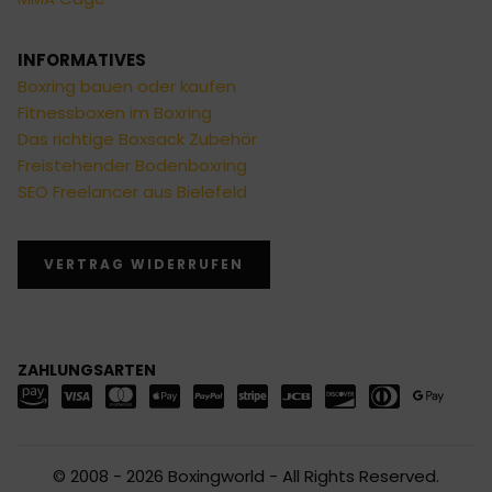
INFORMATIVES
Boxring bauen oder kaufen
Fitnessboxen im Boxring
Das richtige Boxsack Zubehör
Freistehender Bodenboxring
SEO Freelancer aus Bielefeld
VERTRAG WIDERRUFEN
ZAHLUNGSARTEN
© 2008 - 2026 Boxingworld - All Rights Reserved.