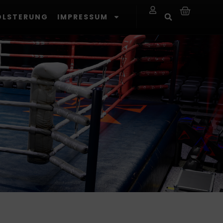
OLSTERUNG
IMPRESSUM