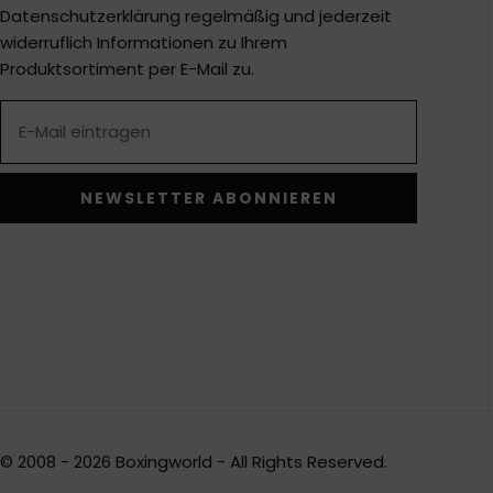
Datenschutzerklärung regelmäßig und jederzeit
widerruflich Informationen zu Ihrem
Produktsortiment per E-Mail zu.
NEWSLETTER ABONNIEREN
Alternative:
© 2008 - 2026 Boxingworld - All Rights Reserved.