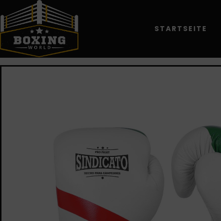
STARTSEITE