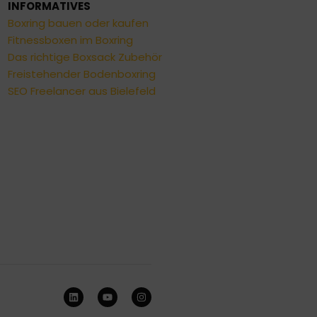
INFORMATIVES
Boxring bauen oder kaufen
Fitnessboxen im Boxring
Das richtige Boxsack Zubehör
Freistehender Bodenboxring
SEO Freelancer aus Bielefeld