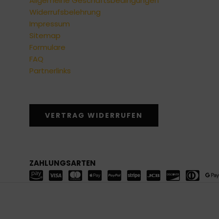
Allgemeine Geschäftsbedingungen
Widerrufsbelehrung
Impressum
Sitemap
Formulare
FAQ
Partnerlinks
VERTRAG WIDERRUFEN
ZAHLUNGSARTEN