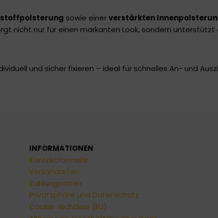
stoffpolsterung
sowie einer
verstärkten Innenpolsteru
rgt nicht nur für einen markanten Look, sondern unterstützt
ividuell und sicher fixieren – ideal für schnelles An- und Aus
INFORMATIONEN
Kontaktformular
Versandarten
Zahlungsarten
Privatsphäre und Datenschutz
Cookie-Richtlinie (EU)