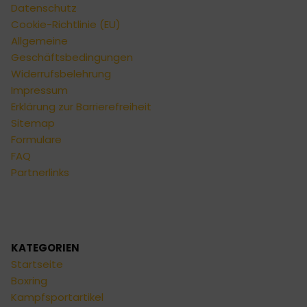
Datenschutz
Cookie-Richtlinie (EU)
Allgemeine
Geschäftsbedingungen
Widerrufsbelehrung
Impressum
Erklärung zur Barrierefreiheit
Sitemap
Formulare
FAQ
Partnerlinks
KATEGORIEN
Startseite
Boxring
Kampfsportartikel