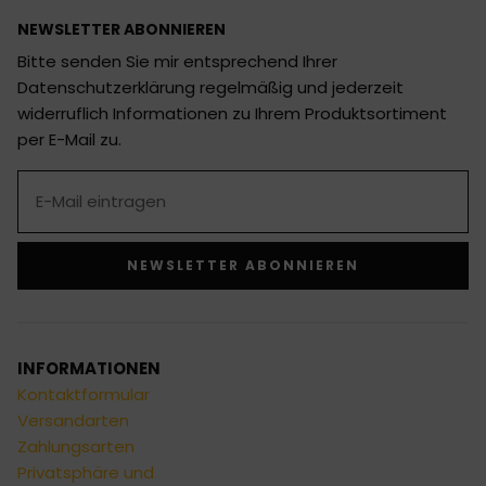
NEWSLETTER ABONNIEREN
Bitte senden Sie mir entsprechend Ihrer
Datenschutzerklärung regelmäßig und jederzeit
widerruflich Informationen zu Ihrem Produktsortiment
per E-Mail zu.
NEWSLETTER ABONNIEREN
Alternative:
INFORMATIONEN
Kontaktformular
Versandarten
Zahlungsarten
Privatsphäre und