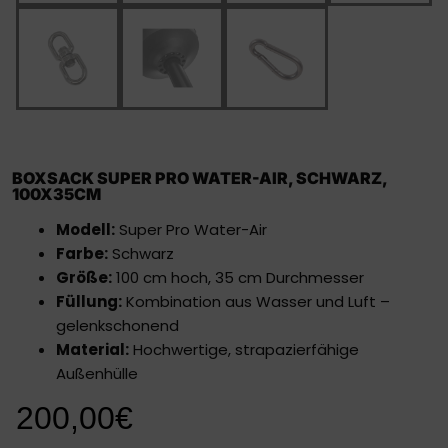
BOXSACK SUPER PRO WATER-AIR, SCHWARZ,
100X35CM
Modell:
Super Pro Water-Air
Farbe:
Schwarz
Größe:
100 cm hoch, 35 cm Durchmesser
Füllung:
Kombination aus Wasser und Luft –
gelenkschonend
Material:
Hochwertige, strapazierfähige
Außenhülle
200,00
€