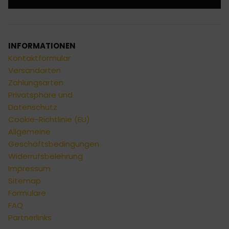
Alternative:
INFORMATIONEN
Kontaktformular
Versandarten
Zahlungsarten
Privatsphäre und
Datenschutz
Cookie-Richtlinie (EU)
Allgemeine
Geschäftsbedingungen
Widerrufsbelehrung
Impressum
Sitemap
Formulare
FAQ
Partnerlinks