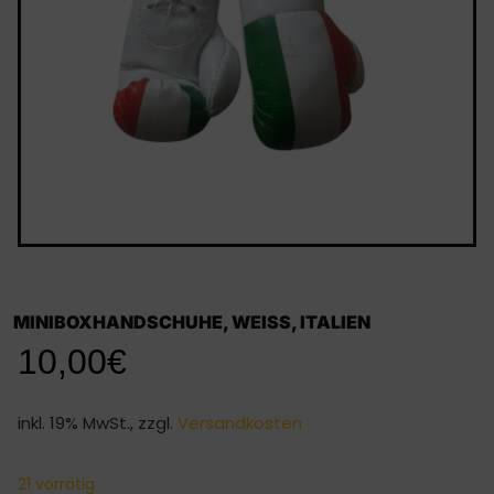
MINIBOXHANDSCHUHE, WEISS, ITALIEN
10,00
€
inkl. 19% MwSt., zzgl.
Versandkosten
21 vorrätig