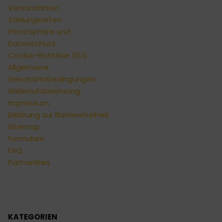
Versandarten
Zahlungsarten
Privatsphäre und
Datenschutz
Cookie-Richtlinie (EU)
Allgemeine
Geschäftsbedingungen
Widerrufsbelehrung
Impressum
Erklärung zur Barrierefreiheit
Sitemap
Formulare
FAQ
Partnerlinks
KATEGORIEN