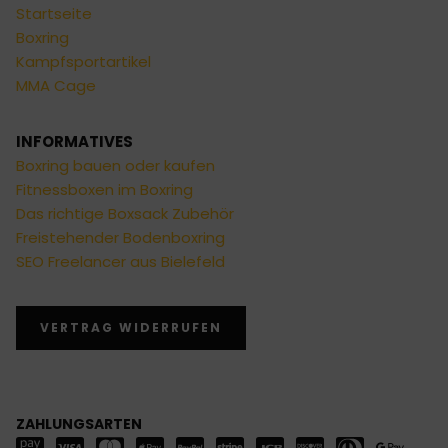
Startseite
Boxring
Kampfsportartikel
MMA Cage
INFORMATIVES
Boxring bauen oder kaufen
Fitnessboxen im Boxring
Das richtige Boxsack Zubehör
Freistehender Bodenboxring
SEO Freelancer aus Bielefeld
VERTRAG WIDERRUFEN
ZAHLUNGSARTEN