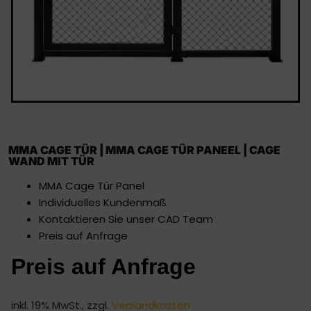
MMA CAGE TÜR | MMA CAGE TÜR PANEEL | CAGE
WAND MIT TÜR
MMA Cage Tür Panel
Individuelles Kundenmaß
Kontaktieren Sie unser CAD Team
Preis auf Anfrage
Preis auf Anfrage
inkl. 19% MwSt., zzgl.
Versandkosten