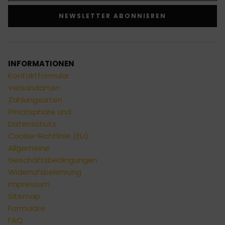
NEWSLETTER ABONNIEREN
Alternative:
INFORMATIONEN
Kontaktformular
Versandarten
Zahlungsarten
Privatsphäre und
Datenschutz
Cookie-Richtlinie (EU)
Allgemeine
Geschäftsbedingungen
Widerrufsbelehrung
Impressum
Sitemap
Formulare
FAQ