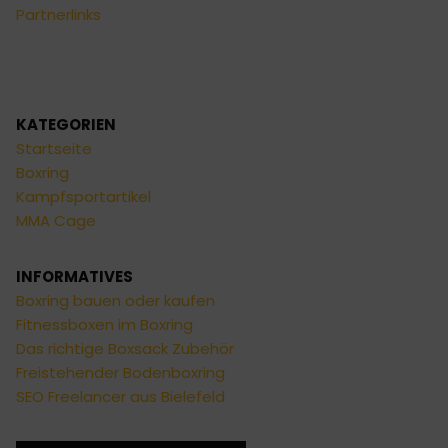
Partnerlinks
KATEGORIEN
Startseite
Boxring
Kampfsportartikel
MMA Cage
INFORMATIVES
Boxring bauen oder kaufen
Fitnessboxen im Boxring
Das richtige Boxsack Zubehör
Freistehender Bodenboxring
SEO Freelancer aus Bielefeld