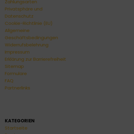
Zahlungsarten
Privatsphäre und
Datenschutz
Cookie-Richtlinie (EU)
Allgemeine
Geschäftsbedingungen
Widerrufsbelehrung
Impressum
Erklärung zur Barrierefreiheit
Sitemap
Formulare
FAQ
Partnerlinks
KATEGORIEN
Startseite