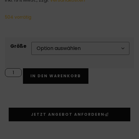
504 vorrätig
Größe
Alternative:
IN DEN WARENKORB
JETZT ANGEBOT ANFORDERN