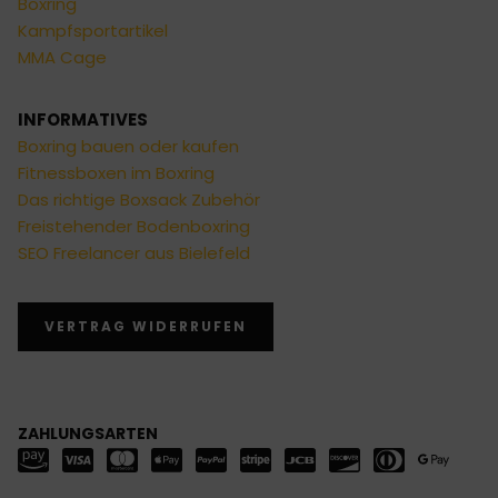
Boxring
Kampfsportartikel
MMA Cage
INFORMATIVES
Boxring bauen oder kaufen
Fitnessboxen im Boxring
Das richtige Boxsack Zubehör
Freistehender Bodenboxring
SEO Freelancer aus Bielefeld
VERTRAG WIDERRUFEN
ZAHLUNGSARTEN