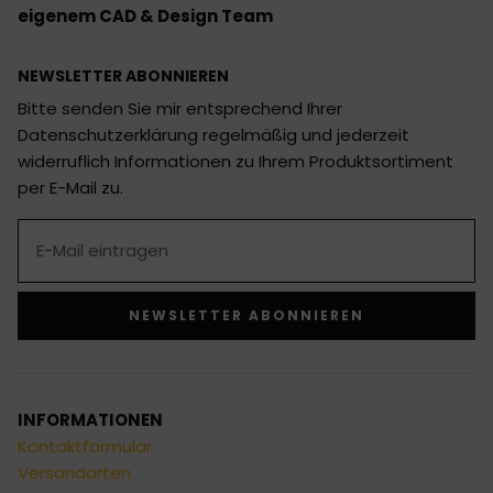
eigenem CAD & Design Team
NEWSLETTER ABONNIEREN
Bitte senden Sie mir entsprechend Ihrer
Datenschutzerklärung regelmäßig und jederzeit
widerruflich Informationen zu Ihrem Produktsortiment
per E-Mail zu.
NEWSLETTER ABONNIEREN
Alternative:
INFORMATIONEN
Kontaktformular
Versandarten