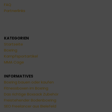
FAQ
Partnerlinks
KATEGORIEN
Startseite
Boxring
Kampfsportartikel
MMA Cage
INFORMATIVES
Boxring bauen oder kaufen
Fitnessboxen im Boxring
Das richtige Boxsack Zubehör
Freistehender Bodenboxring
SEO Freelancer aus Bielefeld