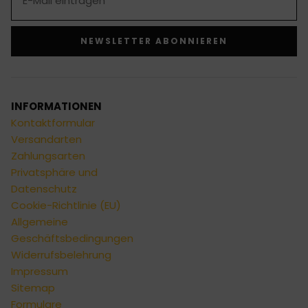
NEWSLETTER ABONNIEREN
Alternative:
INFORMATIONEN
Kontaktformular
Versandarten
Zahlungsarten
Privatsphäre und
Datenschutz
Cookie-Richtlinie (EU)
Allgemeine
Geschäftsbedingungen
Widerrufsbelehrung
Impressum
Sitemap
Formulare