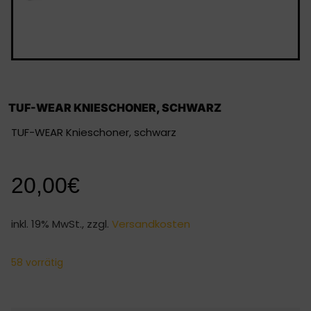
TUF-WEAR KNIESCHONER, SCHWARZ
TUF-WEAR Knieschoner, schwarz
20,00
€
inkl. 19% MwSt., zzgl.
Versandkosten
58 vorrätig