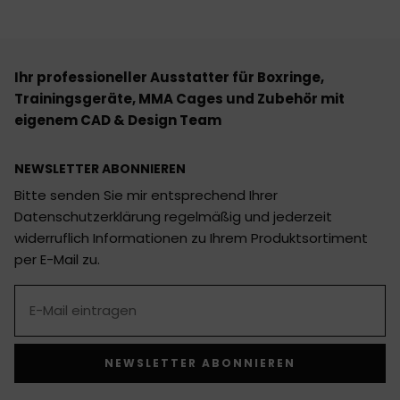
Ihr professioneller Ausstatter für Boxringe,
Trainingsgeräte, MMA Cages und Zubehör mit
eigenem CAD & Design Team
NEWSLETTER ABONNIEREN
Bitte senden Sie mir entsprechend Ihrer
Datenschutzerklärung regelmäßig und jederzeit
widerruflich Informationen zu Ihrem Produktsortiment
per E-Mail zu.
NEWSLETTER ABONNIEREN
Alternative: