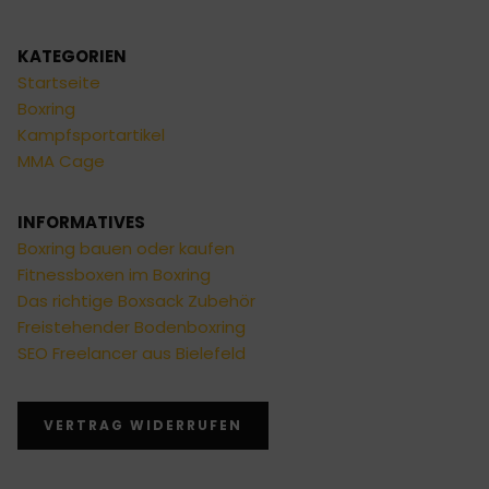
KATEGORIEN
Startseite
Boxring
Kampfsportartikel
MMA Cage
INFORMATIVES
Boxring bauen oder kaufen
Fitnessboxen im Boxring
Das richtige Boxsack Zubehör
Freistehender Bodenboxring
SEO Freelancer aus Bielefeld
VERTRAG WIDERRUFEN