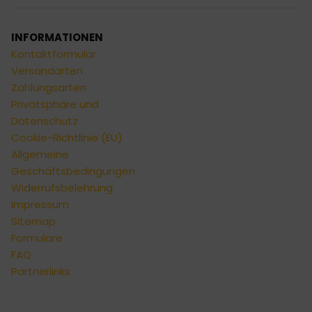
INFORMATIONEN
Kontaktformular
Versandarten
Zahlungsarten
Privatsphäre und
Datenschutz
Cookie-Richtlinie (EU)
Allgemeine
Geschäftsbedingungen
Widerrufsbelehrung
Impressum
Sitemap
Formulare
FAQ
Partnerlinks