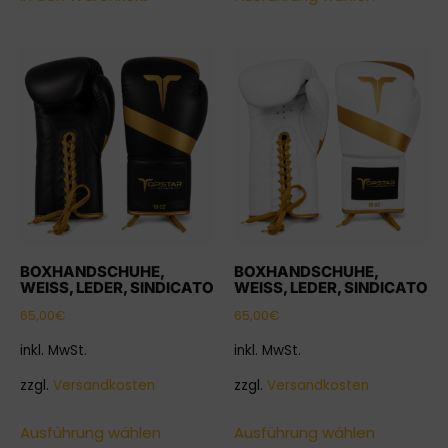
BOXHANDSCHUHE,
BOXHANDSCHUHE,
WEISS, LEDER, SINDICATO
WEISS, LEDER, SINDICATO
65,00
€
65,00
€
inkl. MwSt.
inkl. MwSt.
zzgl.
Versandkosten
zzgl.
Versandkosten
Ausführung wählen
Ausführung wählen