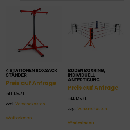
4 STATIONEN BOXSACK
BODEN BOXRING,
STÄNDER
INDIVIDUELL
ANFERTIGUNG
Preis auf Anfrage
Preis auf Anfrage
inkl. MwSt.
inkl. MwSt.
zzgl.
Versandkosten
zzgl.
Versandkosten
Weiterlesen
Weiterlesen