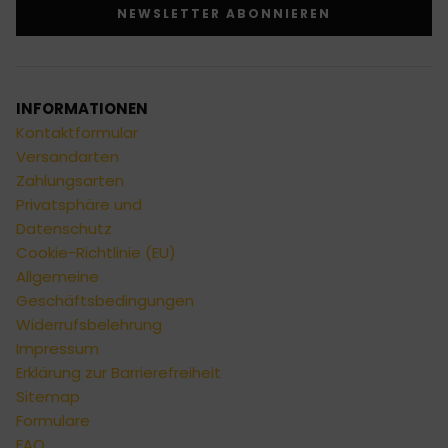
NEWSLETTER ABONNIEREN
Alternative:
INFORMATIONEN
Kontaktformular
Versandarten
Zahlungsarten
Privatsphäre und
Datenschutz
Cookie-Richtlinie (EU)
Allgemeine
Geschäftsbedingungen
Widerrufsbelehrung
Impressum
Erklärung zur Barrierefreiheit
Sitemap
Formulare
FAQ