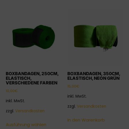
BOXBANDAGEN, 250CM,
BOXBANDAGEN, 350CM,
ELASTISCH,
ELASTISCH, NEON GRÜN
VERSCHIEDENE FARBEN
15,00
€
10,00
€
inkl. MwSt.
inkl. MwSt.
zzgl.
Versandkosten
zzgl.
Versandkosten
In den Warenkorb
Ausführung wählen