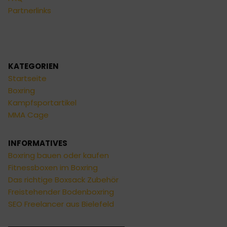
Partnerlinks
KATEGORIEN
Startseite
Boxring
Kampfsportartikel
MMA Cage
INFORMATIVES
Boxring bauen oder kaufen
Fitnessboxen im Boxring
Das richtige Boxsack Zubehör
Freistehender Bodenboxring
SEO Freelancer aus Bielefeld