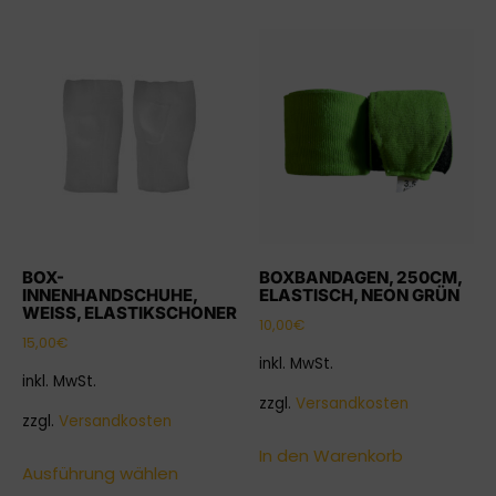
BOX-
BOXBANDAGEN, 250CM,
INNENHANDSCHUHE,
ELASTISCH, NEON GRÜN
WEISS, ELASTIKSCHONER
10,00
€
15,00
€
inkl. MwSt.
inkl. MwSt.
zzgl.
Versandkosten
zzgl.
Versandkosten
In den Warenkorb
Ausführung wählen