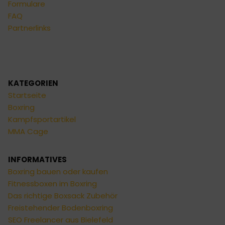
Formulare
FAQ
Partnerlinks
KATEGORIEN
Startseite
Boxring
Kampfsportartikel
MMA Cage
INFORMATIVES
Boxring bauen oder kaufen
Fitnessboxen im Boxring
Das richtige Boxsack Zubehör
Freistehender Bodenboxring
SEO Freelancer aus Bielefeld