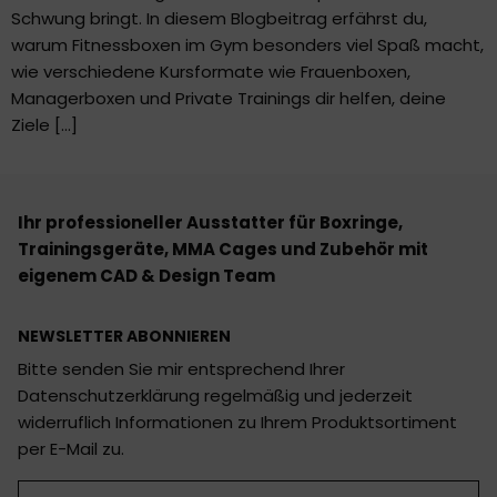
Schwung bringt. In diesem Blogbeitrag erfährst du,
warum Fitnessboxen im Gym besonders viel Spaß macht,
wie verschiedene Kursformate wie Frauenboxen,
Managerboxen und Private Trainings dir helfen, deine
Ziele […]
Ihr professioneller Ausstatter für Boxringe,
Trainingsgeräte, MMA Cages und Zubehör mit
eigenem CAD & Design Team
NEWSLETTER ABONNIEREN
Bitte senden Sie mir entsprechend Ihrer
Datenschutzerklärung regelmäßig und jederzeit
widerruflich Informationen zu Ihrem Produktsortiment
per E-Mail zu.