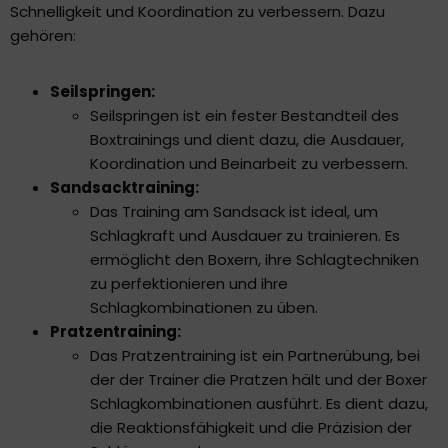
Schnelligkeit und Koordination zu verbessern. Dazu
gehören:
Seilspringen:
Seilspringen ist ein fester Bestandteil des
Boxtrainings und dient dazu, die Ausdauer,
Koordination und Beinarbeit zu verbessern.
Sandsacktraining:
Das Training am Sandsack ist ideal, um
Schlagkraft und Ausdauer zu trainieren. Es
ermöglicht den Boxern, ihre Schlagtechniken
zu perfektionieren und ihre
Schlagkombinationen zu üben.
Pratzentraining:
Das Pratzentraining ist ein Partnerübung, bei
der der Trainer die Pratzen hält und der Boxer
Schlagkombinationen ausführt. Es dient dazu,
die Reaktionsfähigkeit und die Präzision der