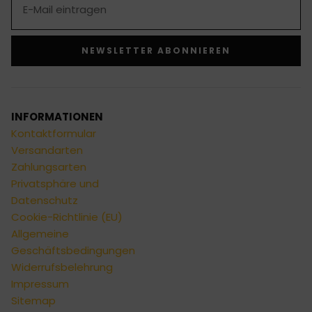
NEWSLETTER ABONNIEREN
Alternative:
INFORMATIONEN
Kontaktformular
Versandarten
Zahlungsarten
Privatsphäre und
Datenschutz
Cookie-Richtlinie (EU)
Allgemeine
Geschäftsbedingungen
Widerrufsbelehrung
Impressum
Sitemap