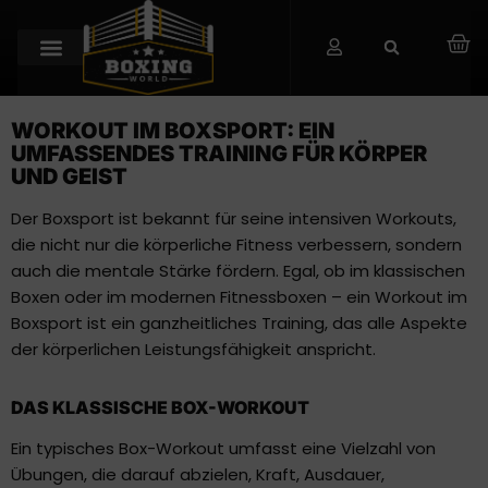
SCHLAGWORT:
WORKOUT
WORKOUT IM BOXSPORT: EIN
UMFASSENDES TRAINING FÜR KÖRPER
UND GEIST
Der Boxsport ist bekannt für seine intensiven Workouts,
die nicht nur die körperliche Fitness verbessern, sondern
auch die mentale Stärke fördern. Egal, ob im klassischen
Boxen oder im modernen Fitnessboxen – ein Workout im
Boxsport ist ein ganzheitliches Training, das alle Aspekte
der körperlichen Leistungsfähigkeit anspricht.
DAS KLASSISCHE BOX-WORKOUT
Ein typisches Box-Workout umfasst eine Vielzahl von
Übungen, die darauf abzielen, Kraft, Ausdauer,