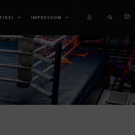
TIKEL
IMPRESSUM