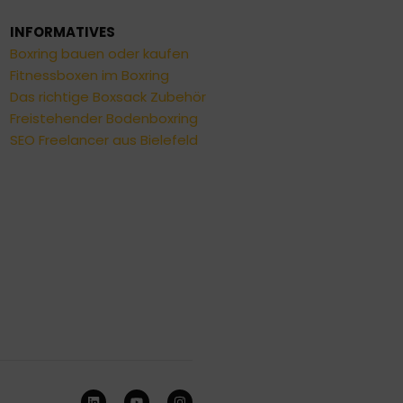
INFORMATIVES
Boxring bauen oder kaufen
Fitnessboxen im Boxring
Das richtige Boxsack Zubehör
Freistehender Bodenboxring
SEO Freelancer aus Bielefeld