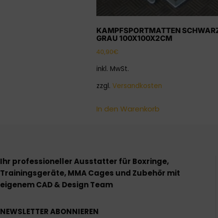
KAMPFSPORTMATTEN SCHWAR
GRAU 100X100X2CM
40,90
€
inkl. MwSt.
zzgl.
Versandkosten
In den Warenkorb
Ihr professioneller Ausstatter für Boxringe,
Trainingsgeräte, MMA Cages und Zubehör mit
eigenem CAD & Design Team
NEWSLETTER ABONNIEREN