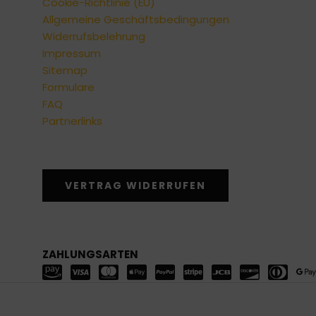
Cookie-Richtlinie (EU)
Allgemeine Geschäftsbedingungen
Widerrufsbelehrung
Impressum
Sitemap
Formulare
FAQ
Partnerlinks
VERTRAG WIDERRUFEN
ZAHLUNGSARTEN