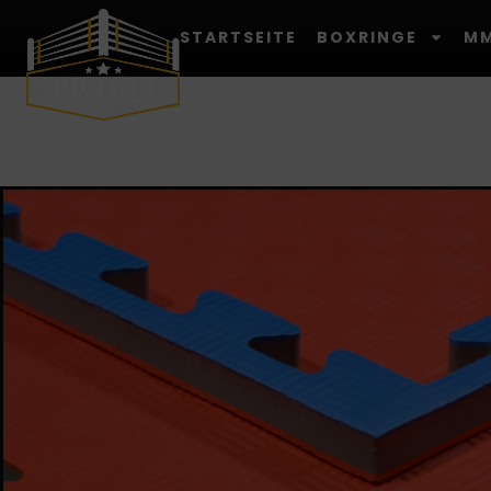
STARTSEITE
BOXRINGE
MM