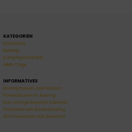
KATEGORIEN
Startseite
Boxring
Kampfsportartikel
MMA Cage
INFORMATIVES
Boxring bauen oder kaufen
Fitnessboxen im Boxring
Das richtige Boxsack Zubehör
Freistehender Bodenboxring
SEO Freelancer aus Bielefeld