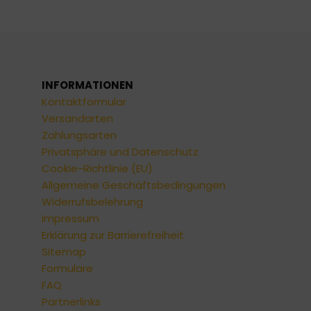
INFORMATIONEN
Kontaktformular
Versandarten
Zahlungsarten
Privatsphäre und Datenschutz
Cookie-Richtlinie (EU)
Allgemeine Geschäftsbedingungen
Widerrufsbelehrung
Impressum
Erklärung zur Barrierefreiheit
Sitemap
Formulare
FAQ
Partnerlinks