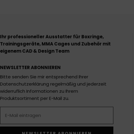
Ihr professioneller Ausstatter für Boxringe,
Trainingsgeräte, MMA Cages und Zubehör mit
eigenem CAD & Design Team
NEWSLETTER ABONNIEREN
Bitte senden Sie mir entsprechend Ihrer
Datenschutzerklärung regelmäßig und jederzeit
widerruflich Informationen zu Ihrem
Produktsortiment per E-Mail zu.
NEWSLETTER ABONNIEREN