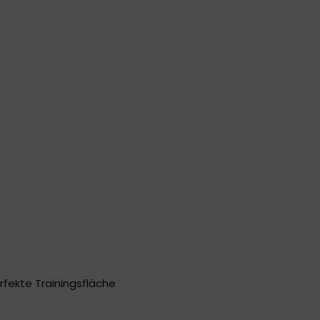
fekte Trainingsfläche