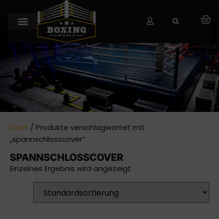
Start
/ Produkte verschlagwortet mit
„spannschlosscover“
SPANNSCHLOSSCOVER
Einzelnes Ergebnis wird angezeigt