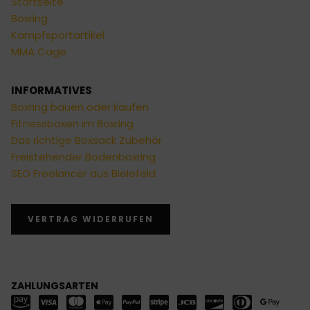
Startseite
Boxring
Kampfsportartikel
MMA Cage
INFORMATIVES
Boxring bauen oder kaufen
Fitnessboxen im Boxring
Das richtige Boxsack Zubehör
Freistehender Bodenboxring
SEO Freelancer aus Bielefeld
VERTRAG WIDERRUFEN
ZAHLUNGSARTEN