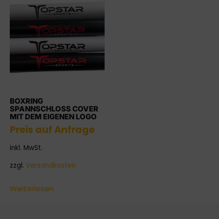
BOXRING
SPANNSCHLOSS COVER
MIT DEM EIGENEN LOGO
Preis auf Anfrage
inkl. MwSt.
zzgl.
Versandkosten
Weiterlesen