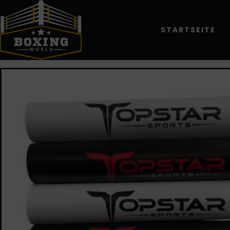
STARTSEITE