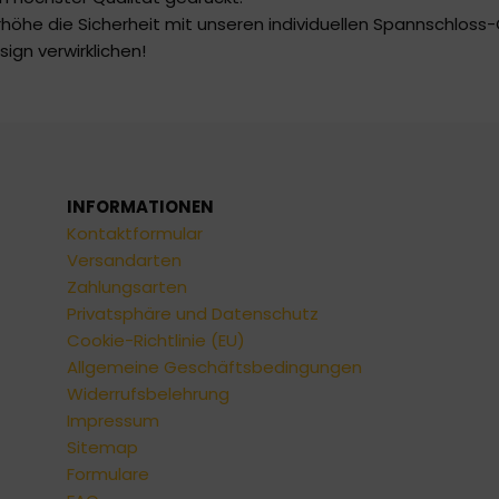
rhöhe die Sicherheit mit unseren individuellen Spannschloss
ign verwirklichen!
INFORMATIONEN
Kontaktformular
Versandarten
Zahlungsarten
Privatsphäre und Datenschutz
Cookie-Richtlinie (EU)
Allgemeine Geschäftsbedingungen
Widerrufsbelehrung
Impressum
Sitemap
Formulare