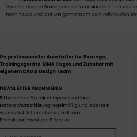
Verleihe deinem Boxring einen professionellen Look und e
noch heute und lass uns gemeinsam dein individuelles Des
Ihr professioneller Ausstatter für Boxringe,
Trainingsgeräte, MMA Cages und Zubehör mit
eigenem CAD & Design Team
NEWSLETTER ABONNIEREN
Bitte senden Sie mir entsprechend Ihrer
Datenschutzerklärung regelmäßig und jederzeit
widerruflich Informationen zu Ihrem
Produktsortiment per E-Mail zu.