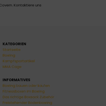
-Covern. Kontaktiere uns
KATEGORIEN
Startseite
Boxring
Kampfsportartikel
MMA Cage
INFORMATIVES
Boxring bauen oder kaufen
Fitnessboxen im Boxring
Das richtige Boxsack Zubehör
Freistehender Bodenboxring