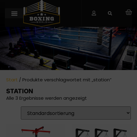
Start
/ Produkte verschlagwortet mit „station“
STATION
Alle 3 Ergebnisse werden angezeigt