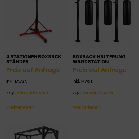
4 STATIONEN BOXSACK
BOXSACK HALTERUNG
STÄNDER
WANDSTATION
Preis auf Anfrage
Preis auf Anfrage
inkl. MwSt.
inkl. MwSt.
zzgl.
Versandkosten
zzgl.
Versandkosten
Weiterlesen
Weiterlesen