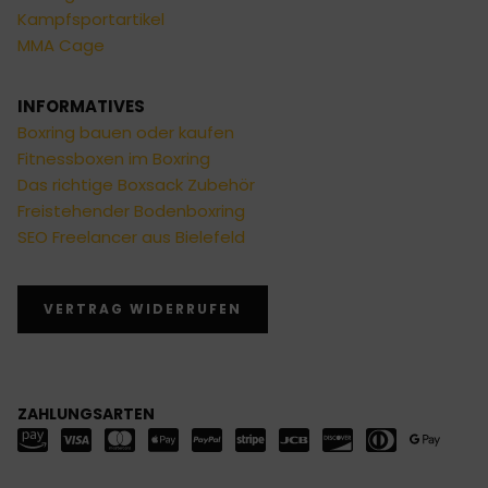
Kampfsportartikel
MMA Cage
INFORMATIVES
Boxring bauen oder kaufen
Fitnessboxen im Boxring
Das richtige Boxsack Zubehör
Freistehender Bodenboxring
SEO Freelancer aus Bielefeld
VERTRAG WIDERRUFEN
ZAHLUNGSARTEN