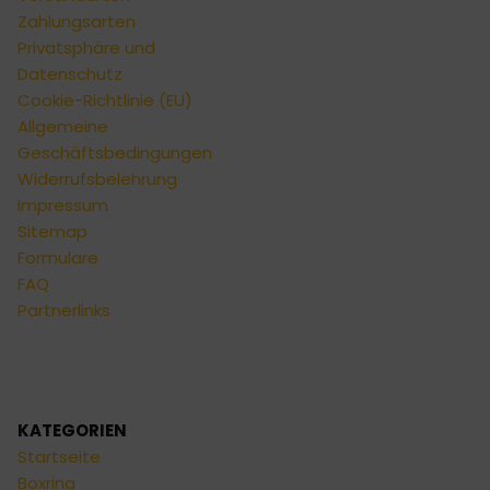
Zahlungsarten
Privatsphäre und
Datenschutz
Cookie-Richtlinie (EU)
Allgemeine
Geschäftsbedingungen
Widerrufsbelehrung
Impressum
Sitemap
Formulare
FAQ
Partnerlinks
KATEGORIEN
Startseite
Boxring