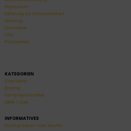
Impressum
Erklärung zur Barrierefreiheit
Sitemap
Formulare
FAQ
Partnerlinks
KATEGORIEN
Startseite
Boxring
Kampfsportartikel
MMA Cage
INFORMATIVES
Boxring bauen oder kaufen