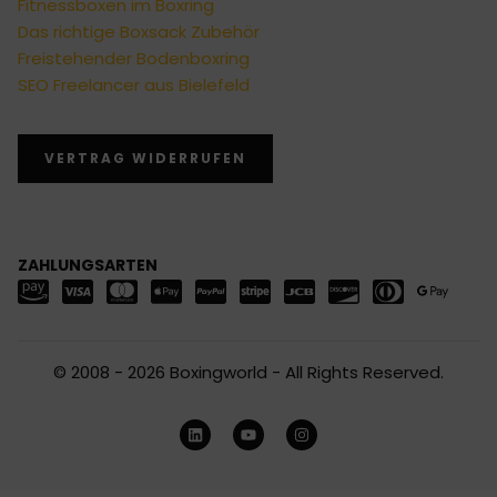
Fitnessboxen im Boxring
Das richtige Boxsack Zubehör
Freistehender Bodenboxring
SEO Freelancer aus Bielefeld
VERTRAG WIDERRUFEN
ZAHLUNGSARTEN
© 2008 - 2026 Boxingworld - All Rights Reserved.