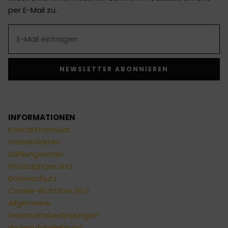
per E-Mail zu.
NEWSLETTER ABONNIEREN
Alternative:
INFORMATIONEN
Kontaktformular
Versandarten
Zahlungsarten
Privatsphäre und
Datenschutz
Cookie-Richtlinie (EU)
Allgemeine
Geschäftsbedingungen
Widerrufsbelehrung