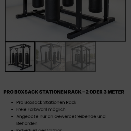
PRO BOXSACK STATIONEN RACK – 2 ODER 3 METER
Pro Boxsack Stationen Rack
Freie Farbwahl möglich
Angebote nur an Gewerbetreibende und
Behörden
Individuell gestaltbar