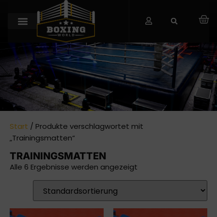
Start
/ Produkte verschlagwortet mit
„Trainingsmatten“
TRAININGSMATTEN
Alle 6 Ergebnisse werden angezeigt