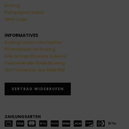
Boxring
Kampfsportartikel
MMA Cage
INFORMATIVES
Boxring bauen oder kaufen
Fitnessboxen im Boxring
Das richtige Boxsack Zubehör
Freistehender Bodenboxring
SEO Freelancer aus Bielefeld
VERTRAG WIDERRUFEN
ZAHLUNGSARTEN