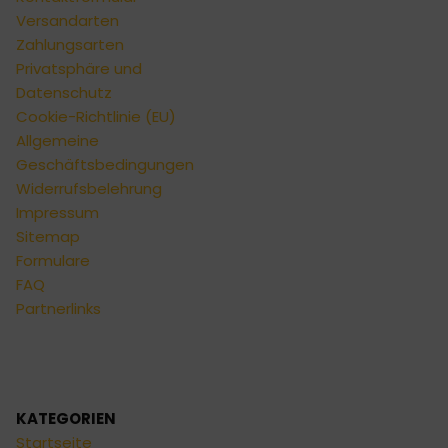
Versandarten
Zahlungsarten
Privatsphäre und
Datenschutz
Cookie-Richtlinie (EU)
Allgemeine
Geschäftsbedingungen
Widerrufsbelehrung
Impressum
Sitemap
Formulare
FAQ
Partnerlinks
KATEGORIEN
Startseite